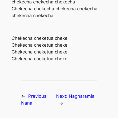
chekecha chekecha chekecha
Chekecha chekecha chekecha chekecha
chekecha chekecha
Chekecha cheketua cheke
Chekecha cheketua cheke
Chekecha cheketua cheke
Chekecha cheketua cheke
←
Previous:
Next:
Nagharamia
Nana
→