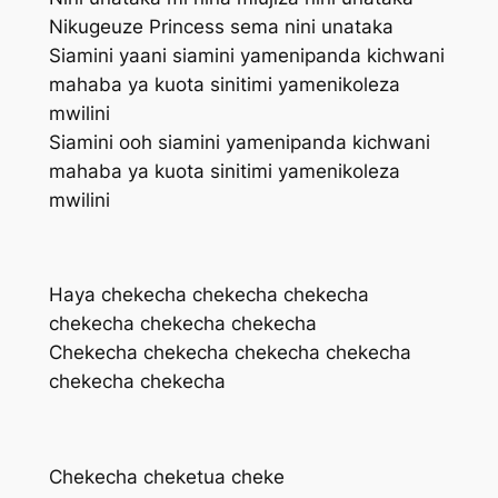
Nikugeuze Princess sema nini unataka
Siamini yaani siamini yamenipanda kichwani
mahaba ya kuota sinitimi yamenikoleza
mwilini
Siamini ooh siamini yamenipanda kichwani
mahaba ya kuota sinitimi yamenikoleza
mwilini
Haya chekecha chekecha chekecha
chekecha chekecha chekecha
Chekecha chekecha chekecha chekecha
chekecha chekecha
Chekecha cheketua cheke