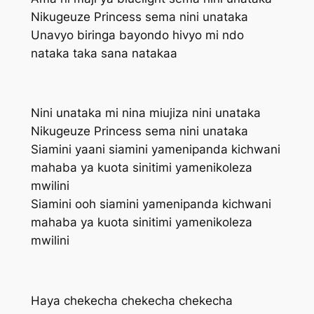
Nikugeuze Princess sema nini unataka
Unavyo biringa bayondo hivyo mi ndo
nataka taka sana natakaa
Nini unataka mi nina miujiza nini unataka
Nikugeuze Princess sema nini unataka
Siamini yaani siamini yamenipanda kichwani
mahaba ya kuota sinitimi yamenikoleza
mwilini
Siamini ooh siamini yamenipanda kichwani
mahaba ya kuota sinitimi yamenikoleza
mwilini
Haya chekecha chekecha chekecha